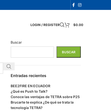
LOGIN / REGISTER
$
0.00
Buscar
BUSCAR
Entradas recientes
BEE2FIRE EN ECUADOR
¿Qué es Push to Talk?
Conoce las ventajas de TETRA sobre P25
Brucarte te explica ¿De qué se trata la
tecnología TETRA?