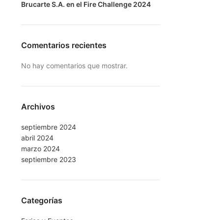
Brucarte S.A. en el Fire Challenge 2024
Comentarios recientes
No hay comentarios que mostrar.
Archivos
septiembre 2024
abril 2024
marzo 2024
septiembre 2023
Categorías