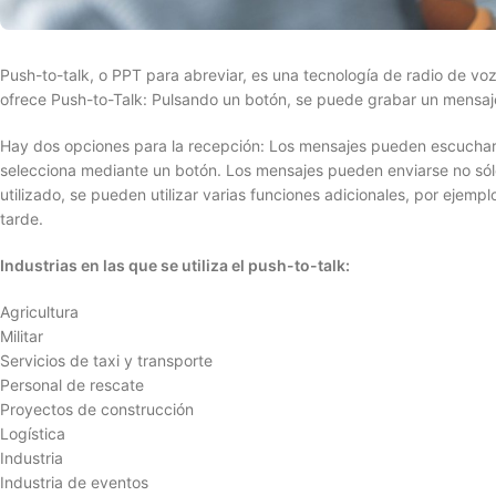
Push-to-talk, o PPT para abreviar, es una tecnología de radio de vo
ofrece Push-to-Talk: Pulsando un botón, se puede grabar un mensaje
Hay dos opciones para la recepción: Los mensajes pueden escuchars
selecciona mediante un botón. Los mensajes pueden enviarse no sól
utilizado, se pueden utilizar varias funciones adicionales, por eje
tarde.
Industrias en las que se utiliza el push-to-talk:
Agricultura
Militar
Servicios de taxi y transporte
Personal de rescate
Proyectos de construcción
Logística
Industria
Industria de eventos