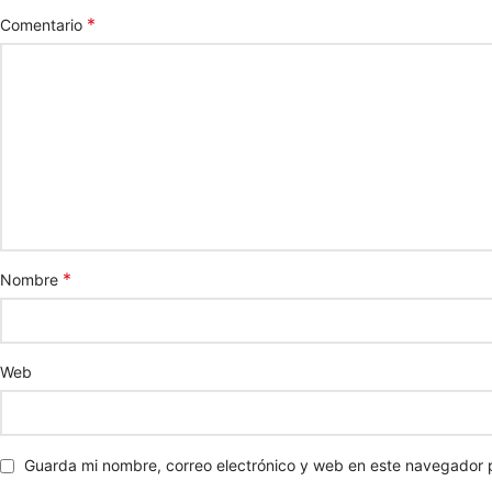
*
Comentario
*
Nombre
Web
Guarda mi nombre, correo electrónico y web en este navegador 