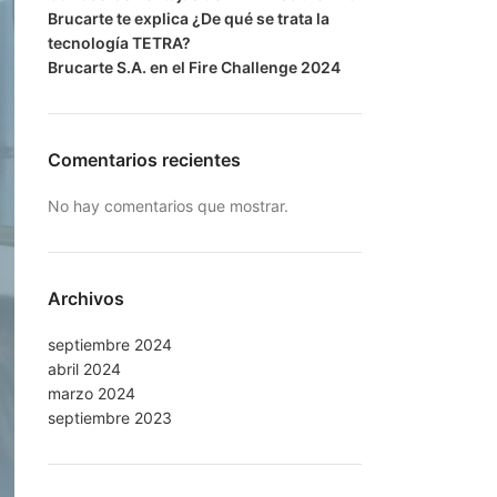
Brucarte te explica ¿De qué se trata la
tecnología TETRA?
Brucarte S.A. en el Fire Challenge 2024
Comentarios recientes
No hay comentarios que mostrar.
Archivos
septiembre 2024
abril 2024
marzo 2024
septiembre 2023