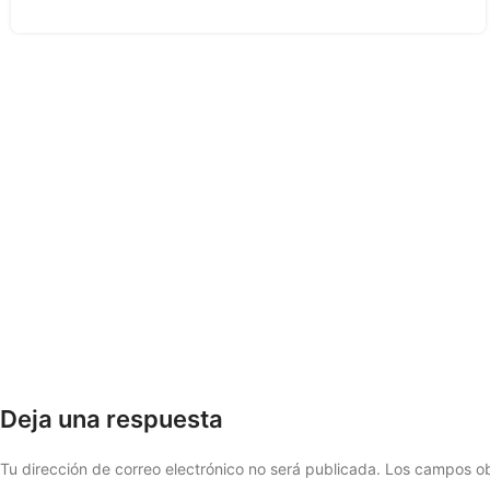
Deja una respuesta
Tu dirección de correo electrónico no será publicada.
Los campos ob