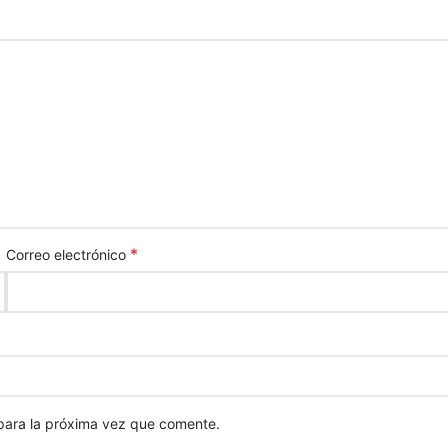
*
Correo electrónico
para la próxima vez que comente.