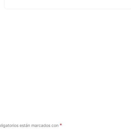
*
ligatorios están marcados con