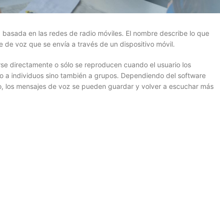
z basada en las redes de radio móviles. El nombre describe lo que
 de voz que se envía a través de un dispositivo móvil.
e directamente o sólo se reproducen cuando el usuario los
o a individuos sino también a grupos. Dependiendo del software
mplo, los mensajes de voz se pueden guardar y volver a escuchar más