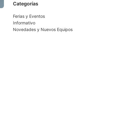
Categorías
Ferias y Eventos
Informativo
Novedades y Nuevos Equipos