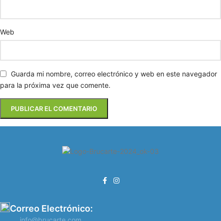
Web
Guarda mi nombre, correo electrónico y web en este navegador
para la próxima vez que comente.
Correo Electrónico:
info@brucarte.com