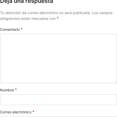
Deja una respuesta
Tu dirección de correo electrónico no será publicada.
Los campos
*
obligatorios están marcados con
*
Comentario
*
Nombre
*
Correo electrónico