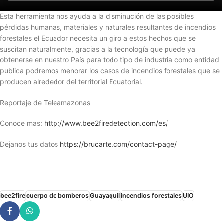
Esta herramienta nos ayuda a la disminución de las posibles
pérdidas humanas, materiales y naturales resultantes de incendios
forestales el Ecuador necesita un giro a estos hechos que se
suscitan naturalmente, gracias a la tecnología que puede ya
obtenerse en nuestro País para todo tipo de industria como entidad
publica podremos menorar los casos de incendios forestales que se
producen alrededor del territorial Ecuatorial.
Reportaje de Teleamazonas
Conoce mas:
http://www.bee2firedetection.com/es/
Dejanos tus datos
https://brucarte.com/contact-page/
bee2fire
cuerpo de bomberos
Guayaquil
incendios forestales
UIO