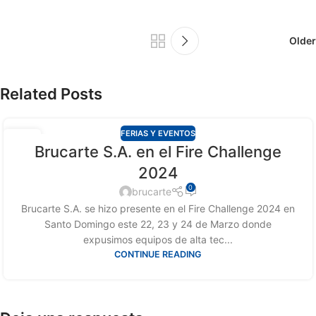
Older
Related Posts
FERIAS Y EVENTOS
01
Brucarte S.A. en el Fire Challenge
ABR
2024
0
brucarte
Brucarte S.A. se hizo presente en el Fire Challenge 2024 en
Santo Domingo este 22, 23 y 24 de Marzo donde
expusimos equipos de alta tec...
CONTINUE READING