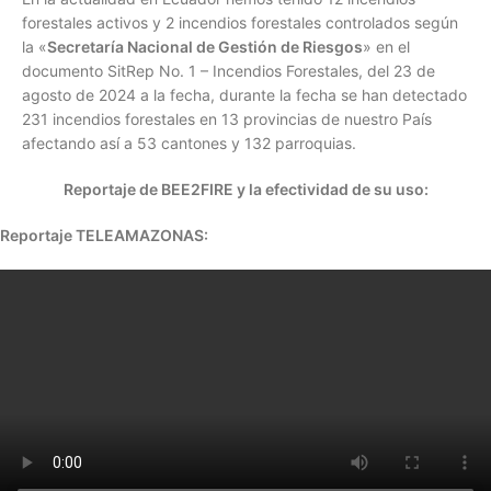
forestales activos y 2 incendios forestales controlados según
la «
Secretaría Nacional de Gestión de Riesgos
» en el
documento SitRep No. 1 – Incendios Forestales, del 23 de
agosto de 2024 a la fecha, durante la fecha se han detectado
231 incendios forestales en 13 provincias de nuestro País
afectando así a 53 cantones y 132 parroquias.
Reportaje de BEE2FIRE y la efectividad de su uso:
Reportaje TELEAMAZONAS: