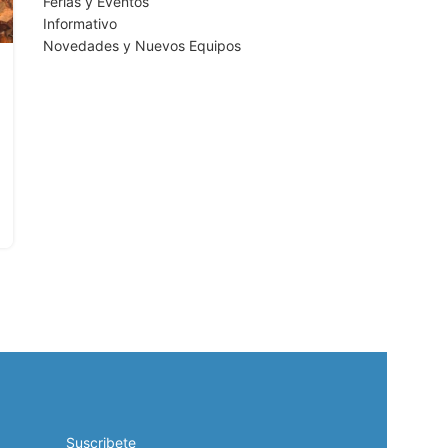
Ferias y Eventos
Informativo
Novedades y Nuevos Equipos
Suscribete