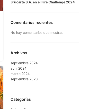
Brucarte S.A. en el Fire Challenge 2024
Comentarios recientes
No hay comentarios que mostrar.
Archivos
septiembre 2024
abril 2024
marzo 2024
septiembre 2023
Categorías