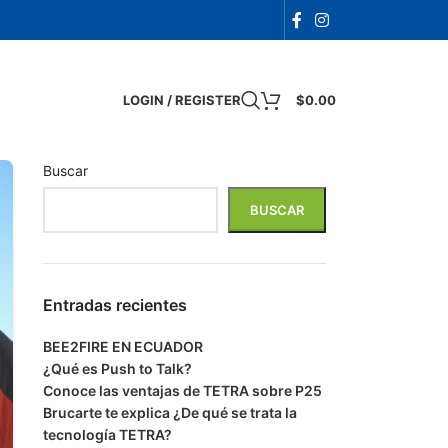
LOGIN / REGISTER
$
0.00
Buscar
BUSCAR
Entradas recientes
BEE2FIRE EN ECUADOR
¿Qué es Push to Talk?
Conoce las ventajas de TETRA sobre P25
Brucarte te explica ¿De qué se trata la
tecnología TETRA?