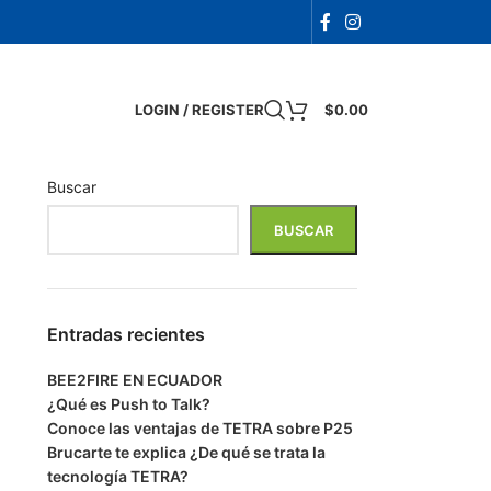
LOGIN / REGISTER
$
0.00
Buscar
BUSCAR
Entradas recientes
BEE2FIRE EN ECUADOR
¿Qué es Push to Talk?
Conoce las ventajas de TETRA sobre P25
Brucarte te explica ¿De qué se trata la
tecnología TETRA?