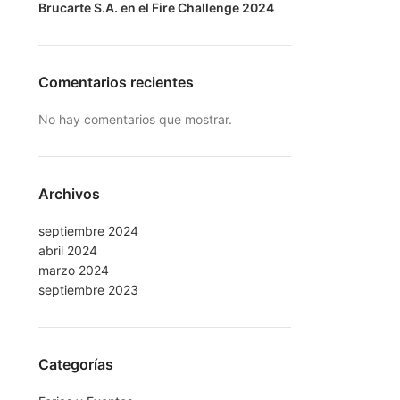
Brucarte S.A. en el Fire Challenge 2024
Comentarios recientes
No hay comentarios que mostrar.
Archivos
septiembre 2024
abril 2024
marzo 2024
septiembre 2023
Categorías