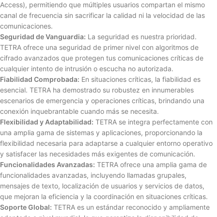
Access), permitiendo que múltiples usuarios compartan el mismo
canal de frecuencia sin sacrificar la calidad ni la velocidad de las
comunicaciones.
Seguridad de Vanguardia:
La seguridad es nuestra prioridad.
TETRA ofrece una seguridad de primer nivel con algoritmos de
cifrado avanzados que protegen tus comunicaciones críticas de
cualquier intento de intrusión o escucha no autorizada.
Fiabilidad Comprobada:
En situaciones críticas, la fiabilidad es
esencial. TETRA ha demostrado su robustez en innumerables
escenarios de emergencia y operaciones críticas, brindando una
conexión inquebrantable cuando más se necesita.
Flexibilidad y Adaptabilidad:
TETRA se integra perfectamente con
una amplia gama de sistemas y aplicaciones, proporcionando la
flexibilidad necesaria para adaptarse a cualquier entorno operativo
y satisfacer las necesidades más exigentes de comunicación.
Funcionalidades Avanzadas:
TETRA ofrece una amplia gama de
funcionalidades avanzadas, incluyendo llamadas grupales,
mensajes de texto, localización de usuarios y servicios de datos,
que mejoran la eficiencia y la coordinación en situaciones críticas.
Soporte Global:
TETRA es un estándar reconocido y ampliamente