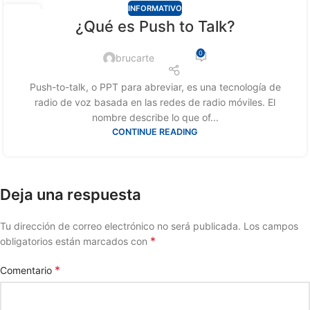
INFORMATIVO
12
¿Qué es Push to Talk?
ABR
0
brucarte
Push-to-talk, o PPT para abreviar, es una tecnología de
radio de voz basada en las redes de radio móviles. El
nombre describe lo que of...
CONTINUE READING
Deja una respuesta
Tu dirección de correo electrónico no será publicada.
Los campos
*
obligatorios están marcados con
*
Comentario