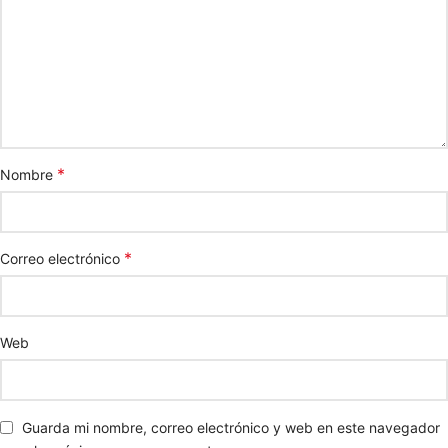
*
Nombre
*
Correo electrónico
Web
Guarda mi nombre, correo electrónico y web en este navegador