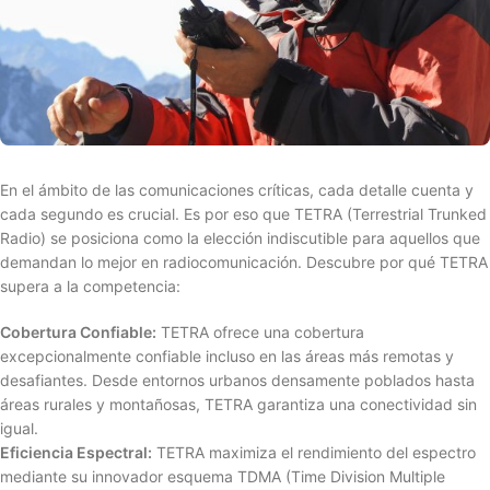
En el ámbito de las comunicaciones críticas, cada detalle cuenta y
cada segundo es crucial. Es por eso que TETRA (Terrestrial Trunked
Radio) se posiciona como la elección indiscutible para aquellos que
demandan lo mejor en radiocomunicación. Descubre por qué TETRA
supera a la competencia:
Cobertura Confiable:
TETRA ofrece una cobertura
excepcionalmente confiable incluso en las áreas más remotas y
desafiantes. Desde entornos urbanos densamente poblados hasta
áreas rurales y montañosas, TETRA garantiza una conectividad sin
igual.
Eficiencia Espectral:
TETRA maximiza el rendimiento del espectro
mediante su innovador esquema TDMA (Time Division Multiple