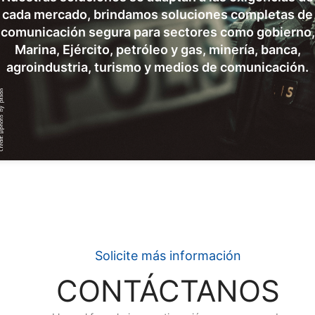
cada mercado, brindamos soluciones completas de
comunicación segura para sectores como gobierno,
Marina, Ejército, petróleo y gas, minería, banca,
agroindustria, turismo y medios de comunicación.
Solicite más información
CONTÁCTANOS