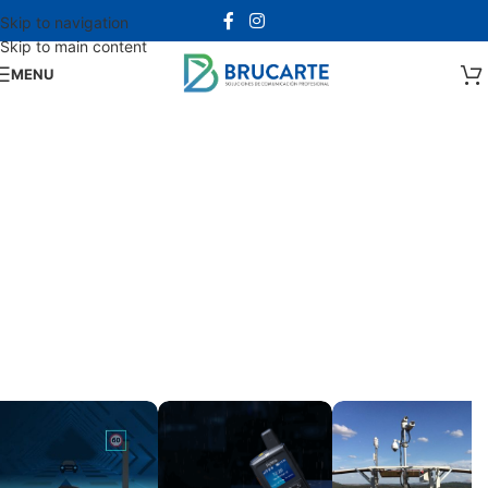
Skip to navigation
Skip to main content
MENU