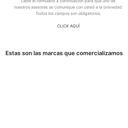
Llene el formulario a continuación para que uno de
nuestros asesores se comunique con usted a la brevedad.
Todos los campos son obligatorios.
CLICK AQUÍ
Estas son las marcas que comercializamos