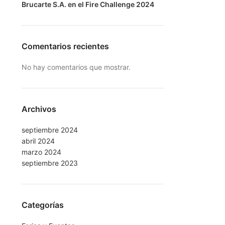
Brucarte S.A. en el Fire Challenge 2024
Comentarios recientes
No hay comentarios que mostrar.
Archivos
septiembre 2024
abril 2024
marzo 2024
septiembre 2023
Categorías