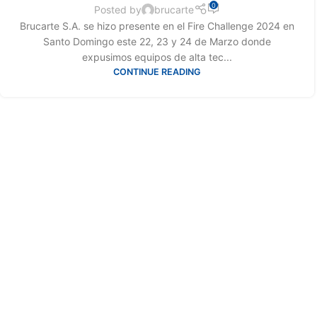
0
Posted by
brucarte
Brucarte S.A. se hizo presente en el Fire Challenge 2024 en
Santo Domingo este 22, 23 y 24 de Marzo donde
expusimos equipos de alta tec...
CONTINUE READING